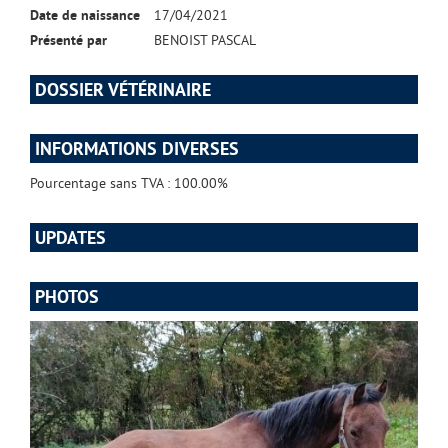
Date de naissance
17/04/2021
Présenté par
BENOIST PASCAL
DOSSIER VÉTÉRINAIRE
INFORMATIONS DIVERSES
Pourcentage sans TVA : 100.00%
UPDATES
PHOTOS