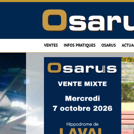
VENTES
INFOS PRATIQUES
OSARUS
ACTUA