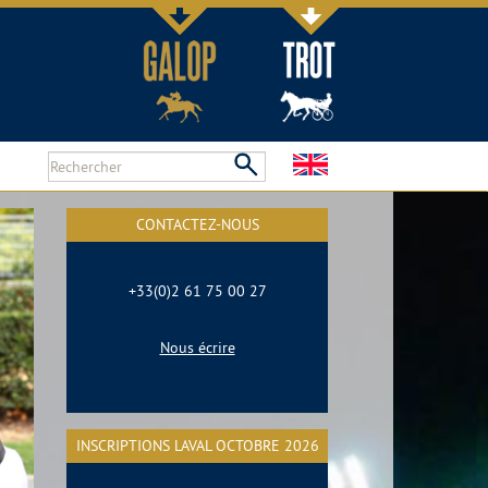
CONTACTEZ-NOUS
+33(0)2 61 75 00 27
Nous écrire
INSCRIPTIONS LAVAL OCTOBRE 2026