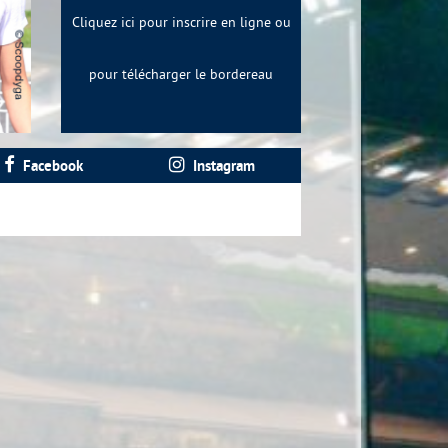
Cliquez ici pour inscrire en ligne ou
pour télécharger le bordereau
Facebook
Instagram