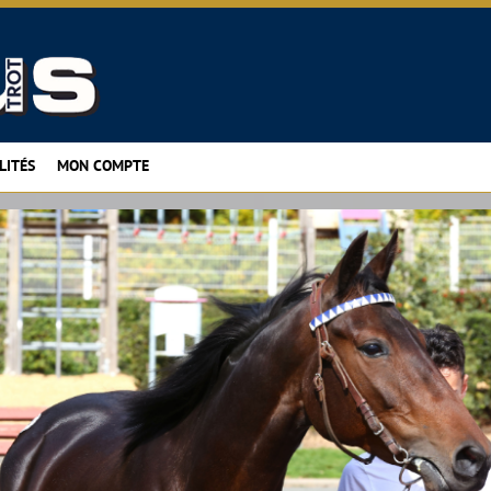
LITÉS
MON COMPTE