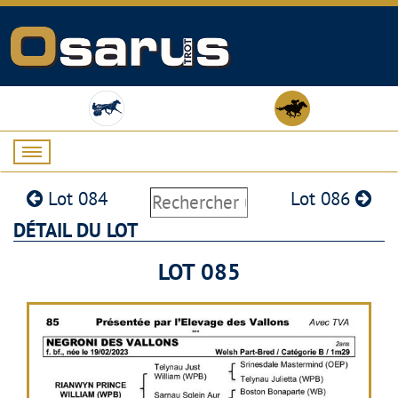
Lot 084
Lot 086
DÉTAIL DU LOT
LOT 085