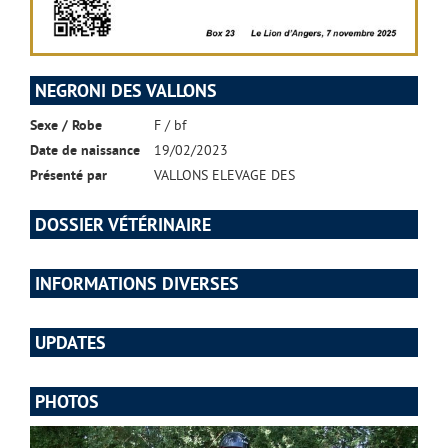
NEGRONI DES VALLONS
Sexe / Robe
F / bf
Date de naissance
19/02/2023
Présenté par
VALLONS ELEVAGE DES
DOSSIER VÉTÉRINAIRE
INFORMATIONS DIVERSES
UPDATES
PHOTOS