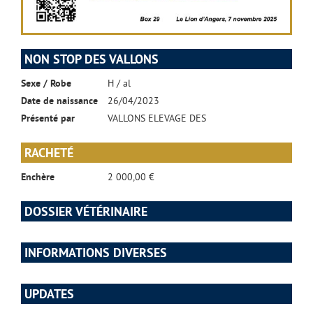
NON STOP DES VALLONS
Sexe / Robe
H / al
Date de naissance
26/04/2023
Présenté par
VALLONS ELEVAGE DES
RACHETÉ
Enchère
2 000,00 €
DOSSIER VÉTÉRINAIRE
INFORMATIONS DIVERSES
UPDATES