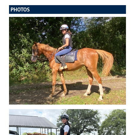
PHOTOS