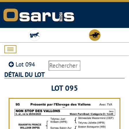
Lot 094
DÉTAIL DU LOT
LOT 095